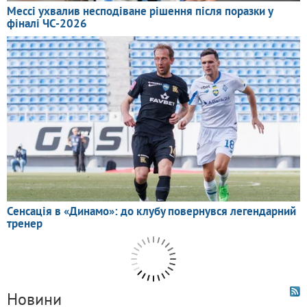
Новини