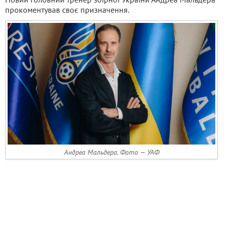
прокоментував своє призначення.
Андреа Мальдера. Фото — УАФ