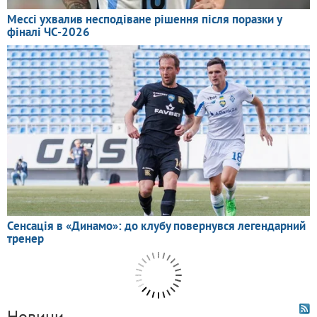
Новини