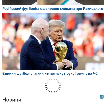
Новини