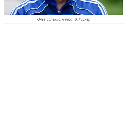
Олег Саленко. Фото: В. Раснер