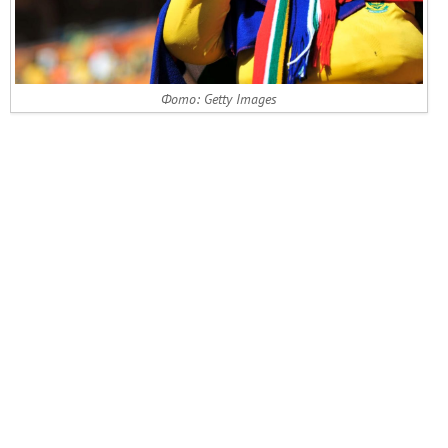
Фото: Getty Images