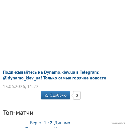
Подписывайтесь на Dynamo.kiev.ua в Telegram:
@dynamo_kiev_ua! Только самые горячие новости
13.06.2026, 11:22
Одобряю
0
Топ-матчи
Верес
1 : 2
Динамо
Закінчився