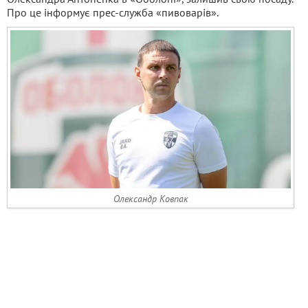
Про це інформує прес-служба «пивоварів».
Олександр Ковпак