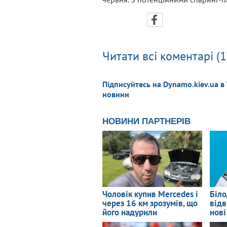
Читати всі коментарі (1
Підписуйтесь на Dynamo.kiev.ua в
новини