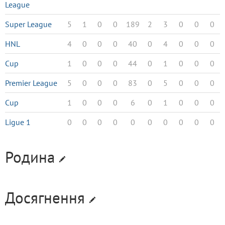
League
Super League
5
1
0
0
189
2
3
0
0
0
HNL
4
0
0
0
40
0
4
0
0
0
Cup
1
0
0
0
44
0
1
0
0
0
Premier League
5
0
0
0
83
0
5
0
0
0
Cup
1
0
0
0
6
0
1
0
0
0
Ligue 1
0
0
0
0
0
0
0
0
0
0
Родина
Досягнення