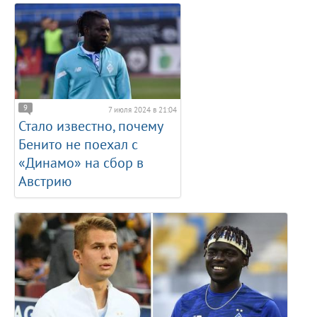
9
7 июля 2024 в 21:04
Стало известно, почему
Бенито не поехал с
«Динамо» на сбор в
Австрию