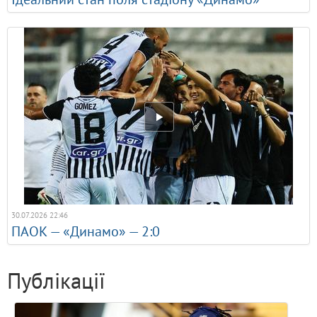
30.07.2026 22:46
ПАОК — «Динамо» — 2:0
Публікації