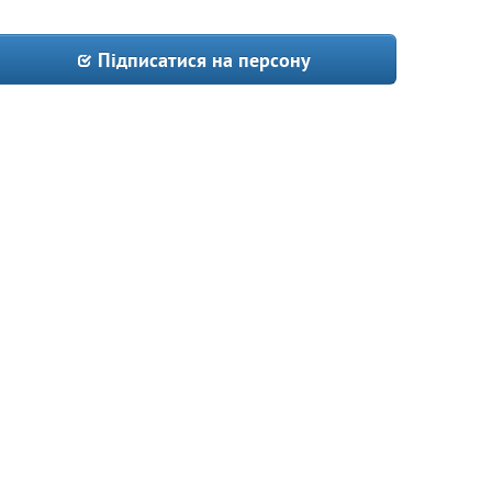
Підписатися на персону