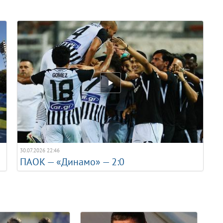
30.07.2026 22:46
ПАОК — «Динамо» — 2:0