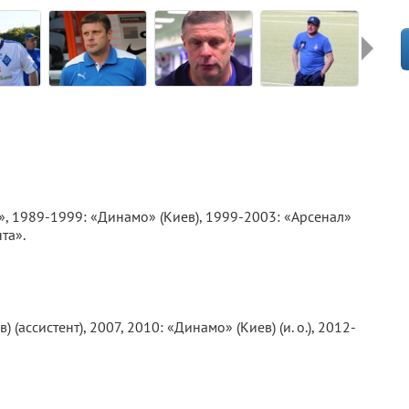
», 1989-1999: «Динамо» (Киев), 1999-2003: «Арсенал»
та».
(ассистент), 2007, 2010: «Динамо» (Киев) (и. о.), 2012-