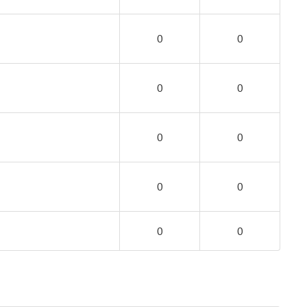
0
0
0
0
0
0
0
0
0
0