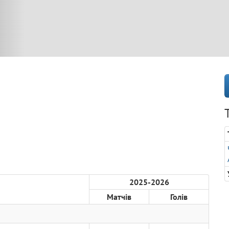
2025-2026
Матчів
Голів