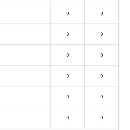
0
0
0
0
0
0
0
0
0
0
0
0