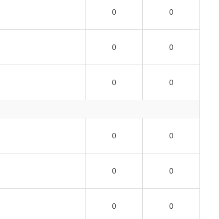
0
0
0
0
0
0
0
0
0
0
0
0