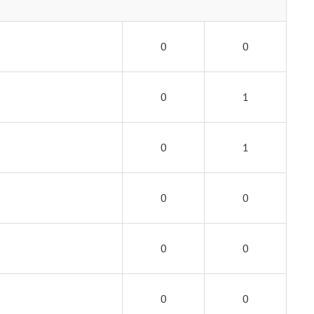
0
0
0
1
0
1
0
0
0
0
0
0