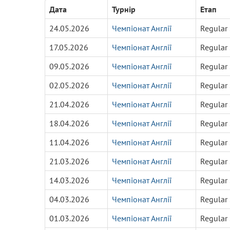
Дата
Турнір
Етап
24.05.2026
Чемпіонат Англії
Regular
17.05.2026
Чемпіонат Англії
Regular
09.05.2026
Чемпіонат Англії
Regular
02.05.2026
Чемпіонат Англії
Regular
21.04.2026
Чемпіонат Англії
Regular
18.04.2026
Чемпіонат Англії
Regular
11.04.2026
Чемпіонат Англії
Regular
21.03.2026
Чемпіонат Англії
Regular
14.03.2026
Чемпіонат Англії
Regular
04.03.2026
Чемпіонат Англії
Regular
01.03.2026
Чемпіонат Англії
Regular