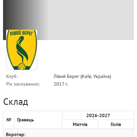
Клуб:
Лівий Берег (Київ, Україна)
Рік заснування:
2017 г.
Склад
2026-2027
№
Гравець
Матчів
Голів
Воротар: