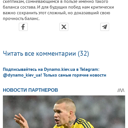
скептикам, сомневающимся в пользе именно такого
баланса состава. И для будущих побед нам критически
важно сохранить этот сложный, но доказавший свою
прочность баланс.
Читать все комментарии (32)
Подписывайтесь на Dynamo.kiev.ua в Telegram:
@dynamo_kiev_ua! Только самые горячие новости