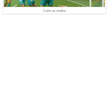
Счёт на табло