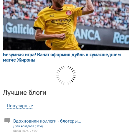
Лучшие блоги
Популярные
Вдохновили коллеги - блогеры...
Дэви Аркадьев (Devi)
08.08.2026, 23:09