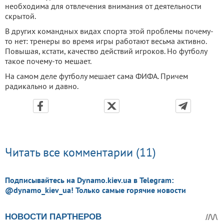
необходима для отвлечения внимания от деятельности
скрытой.
В других командных видах спорта этой проблемы почему-
то нет: тренеры во время игры работают весьма активно.
Повышая, кстати, качество действий игроков. Но футболу
такое почему-то мешает.
На самом деле футболу мешает сама ФИФА. Причем
радикально и давно.
Читать все комментарии (11)
Подписывайтесь на Dynamo.kiev.ua в Telegram:
@dynamo_kiev_ua! Только самые горячие новости