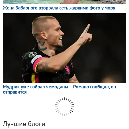
Лучшие блоги