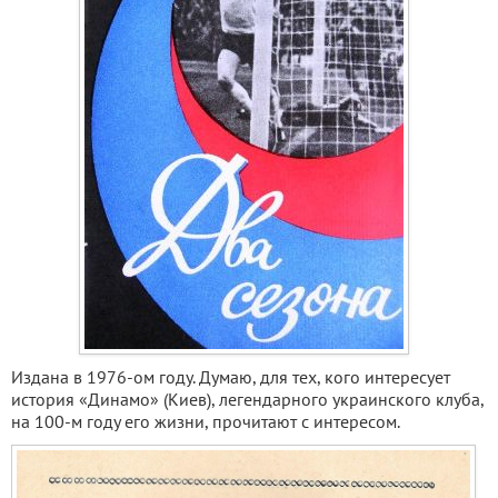
Издана в 1976-ом году. Думаю, для тех, кого интересует
история «Динамо» (Киев), легендарного украинского клуба,
на 100-м году его жизни, прочитают с интересом.