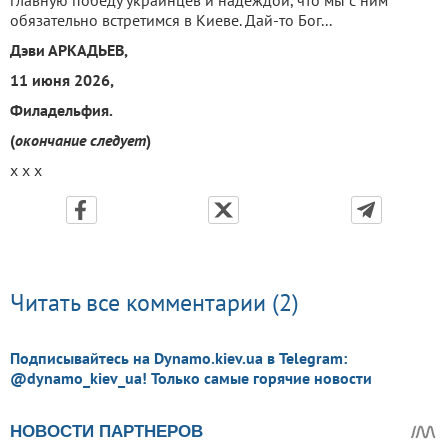
обязательно встретимся в Киеве. Дай-то Бог...
Дэви АРКАДЬЕВ,
11 июня 2026,
Филадельфия.
(
окончание следует
)
х х х
Читать все комментарии (2)
Подписывайтесь на Dynamo.kiev.ua в Telegram:
@dynamo_kiev_ua! Только самые горячие новости