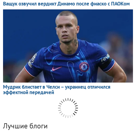
Лучшие блоги