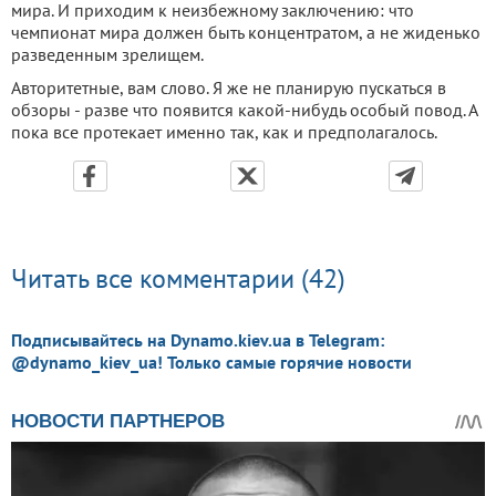
мира. И приходим к неизбежному заключению: что
чемпионат мира должен быть концентратом, а не жиденько
разведенным зрелищем.
Авторитетные, вам слово. Я же не планирую пускаться в
обзоры - разве что появится какой-нибудь особый повод. А
пока все протекает именно так, как и предполагалось.
Читать все комментарии (42)
Подписывайтесь на Dynamo.kiev.ua в Telegram:
@dynamo_kiev_ua! Только самые горячие новости