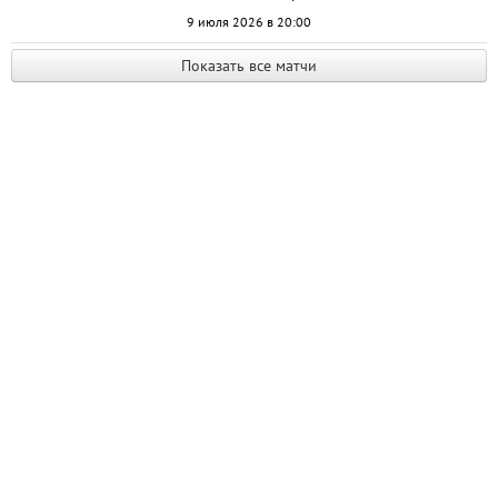
9 июля 2026 в 20:00
Показать все матчи