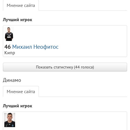
Мнение сайта
Лучший игрок
46
Михаил Неофитос
Кипр
Показать статистику (44 голоса)
Динамо
Мнение сайта
Лучший игрок