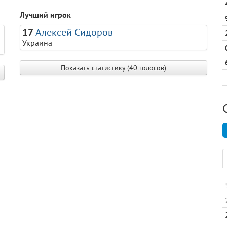
Лучший игрок
17
Алексей Сидоров
Украина
Показать статистику (40 голосов)