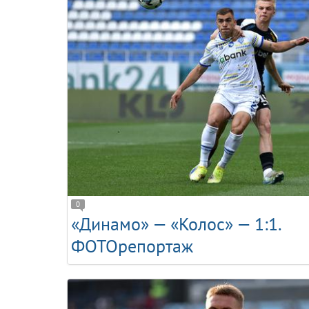
0
«Динамо» — «Колос» — 1:1.
ФОТОрепортаж