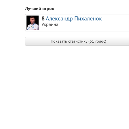
Лучший игрок
8
Александр Пихаленок
Украина
Показать статистику (61 голос)