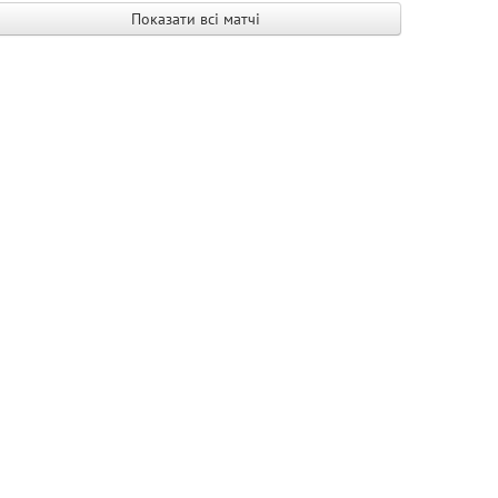
Показати всі матчі