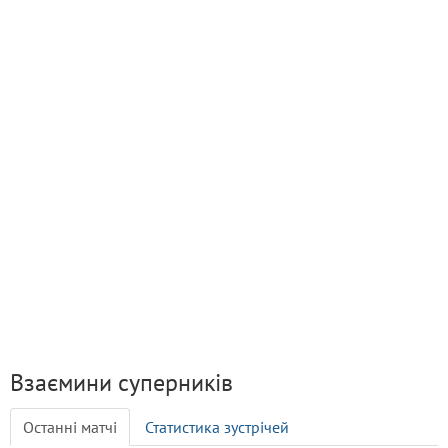
Взаємини суперників
Останні матчі
Статистика зустрічей