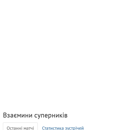
Взаємини суперників
Останні матчі
Статистика зустрічей