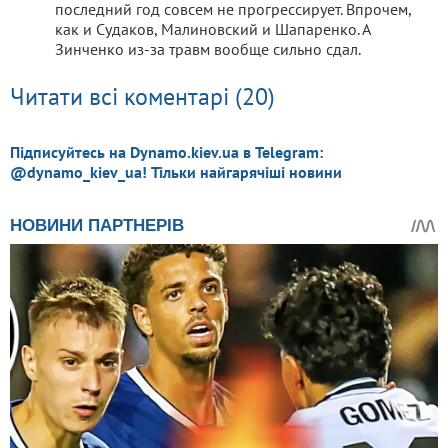
последний год совсем не прогрессирует. Впрочем,
как и Судаков, Малиновский и Шапаренко. А
Зинченко из-за травм вообще сильно сдал.
Читати всі коментарі (20)
Підписуйтесь на Dynamo.kiev.ua в Telegram:
@dynamo_kiev_ua! Тільки найгарячіші новини