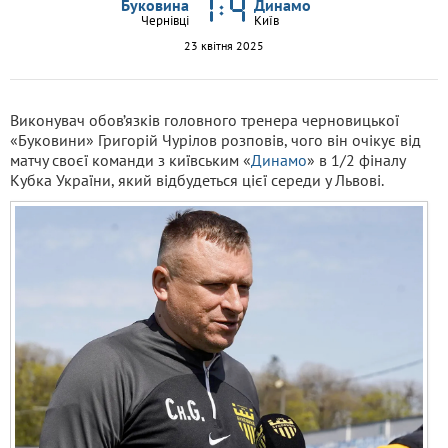
Буковина
Динамо
Чернівці
Київ
23 квітня 2025
Виконувач обов’язків головного тренера черновицької
«Буковини» Григорій Чурілов розповів, чого він очікує від
матчу своєї команди з київським «
Динамо
» в 1/2 фіналу
Кубка України, який відбудеться цієї середи у Львові.