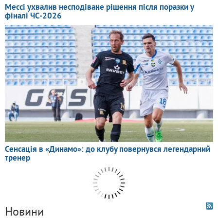
Новини