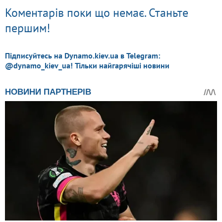
Коментарів поки що немає. Станьте
першим!
Підписуйтесь на Dynamo.kiev.ua в Telegram:
@dynamo_kiev_ua! Тільки найгарячіші новини