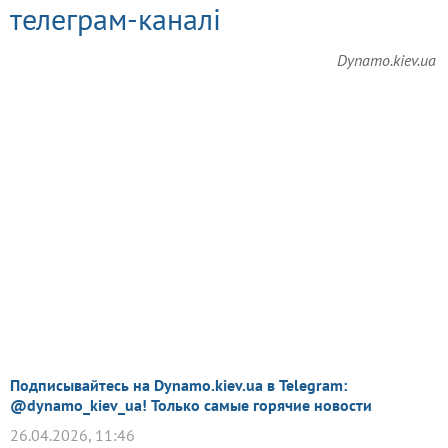
телеграм-каналі
Dynamo.kiev.ua
Подписывайтесь на Dynamo.kiev.ua в Telegram:
@dynamo_kiev_ua! Только самые горячие новости
26.04.2026, 11:46