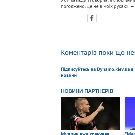
погоджено. Це не в моїх руках», — 
Коментарів поки що не
Підписуйтесь на Dynamo.kiev.ua в
новини