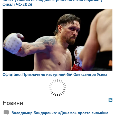
Новини
Володимир Бондаренко: «Динамо» просто сильніше