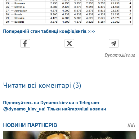
Попередній стан таблиці коефіцієнтів >>>
Dynamo.kiev.ua
Читати всі коментарі (3)
Підписуйтесь на Dynamo.kiev.ua в Telegram:
@dynamo_kiev_ua! Тільки найгарячіші новини