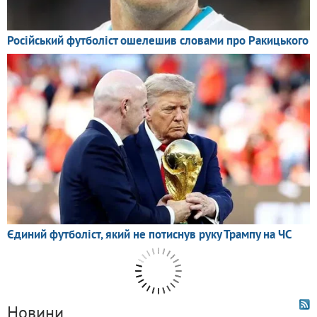
Новини