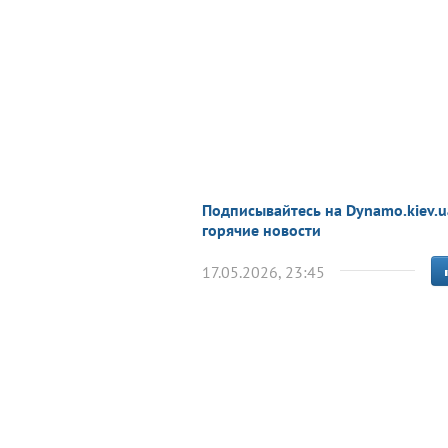
Подписывайтесь на Dynamo.kiev.u
горячие новости
17.05.2026, 23:45