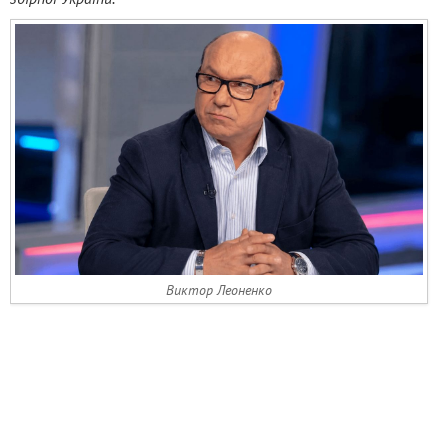
Виктор Леоненко