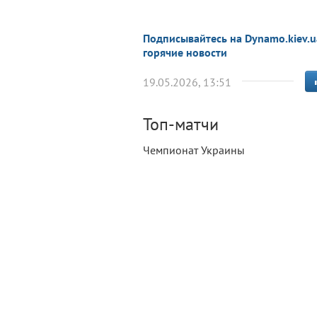
Подписывайтесь на Dynamo.kiev.u
горячие новости
19.05.2026, 13:51
Топ-матчи
Чемпионат Украины