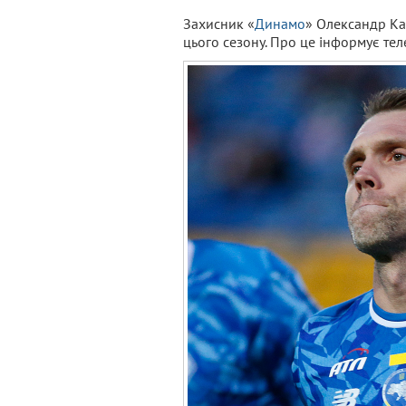
Захисник «
Динамо
» Олександр Ка
цього сезону. Про це інформує тел