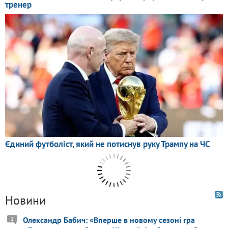
Новини
Олександр Бабич: «Вперше в новому сезоні гра
1