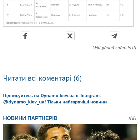
Офіційний сайт УПЛ
Читати всі коментарі (6)
Підписуйтесь на Dynamo.kiev.ua в Telegram:
@dynamo_kiev_ua! Тільки найгарячіші новини