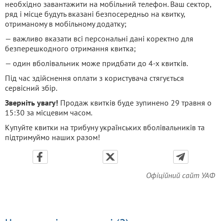
необхідно завантажити на мобільний телефон. Ваш сектор,
ряд і місце будуть вказані безпосередньо на квитку,
отриманому в мобільному додатку;
— важливо вказати всі персональні дані коректно для
безперешкодного отримання квитка;
— один вболівальник може придбати до 4-х квитків.
Під час здійснення оплати з користувача стягується
сервісний збір.
Зверніть увагу!
Продаж квитків буде зупинено 29 травня о
15:30 за місцевим часом.
Купуйте квитки на трибуну українських вболівальників та
підтримуймо наших разом!
Офіційний сайт УАФ