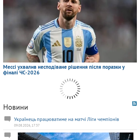
Новини
Українець працюватиме на матчі Ліги чемпіонів
09.08.2026, 17:37