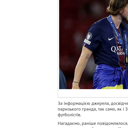
За інформацією джерела, досвідче
паризького гранда, так само, як і
футболістів.
Нагадаємо, раніше повідомлялося,