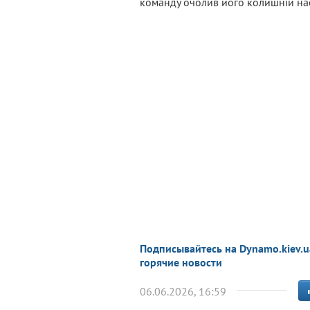
команду очолив його колишній нас
Подписывайтесь на Dynamo.kiev.u
горячие новости
06.06.2026, 16:59