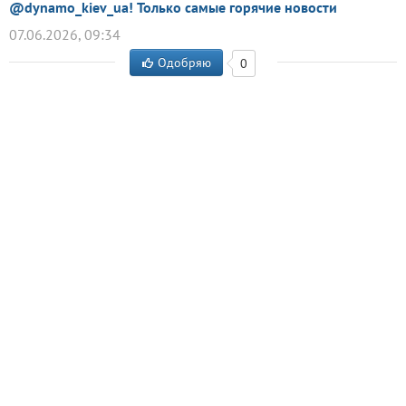
@dynamo_kiev_ua! Только самые горячие новости
07.06.2026, 09:34
Одобряю
0