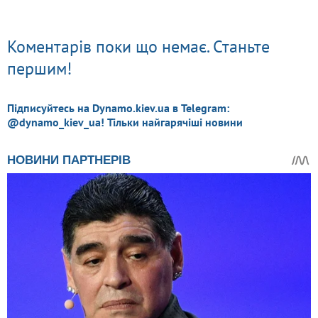
Коментарів поки що немає. Станьте
першим!
Підписуйтесь на Dynamo.kiev.ua в Telegram:
@dynamo_kiev_ua! Тільки найгарячіші новини