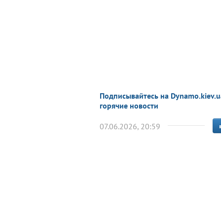
Подписывайтесь на Dynamo.kiev.u
горячие новости
07.06.2026, 20:59