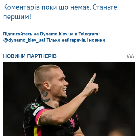
Коментарів поки що немає. Станьте
першим!
Підписуйтесь на Dynamo.kiev.ua в Telegram:
@dynamo_kiev_ua! Тільки найгарячіші новини