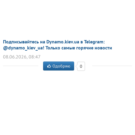
Подписывайтесь на Dynamo.kiev.ua в Telegram:
@dynamo_kiev_ua! Только самые горячие новости
08.06.2026, 08:47
Одобряю
0