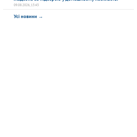
09.08.2026, 13:43
Усі новини →