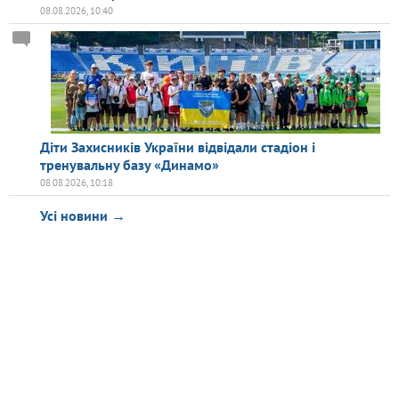
08.08.2026, 10:40
Діти Захисників України відвідали стадіон і
тренувальну базу «Динамо»
08.08.2026, 10:18
Усі новини →