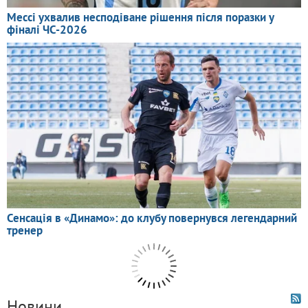
Новини