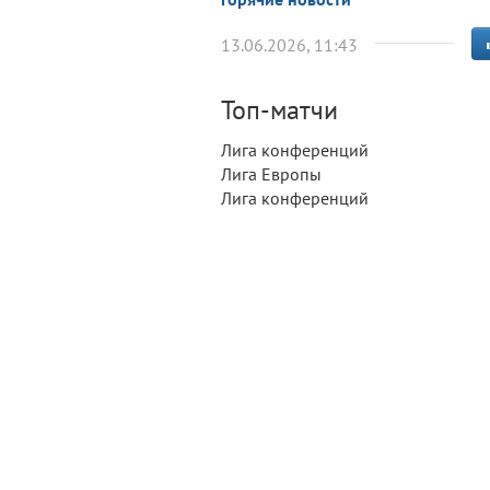
13.06.2026, 11:43
Топ-матчи
Лига конференций
Лига Европы
Лига конференций