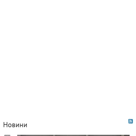
Новини