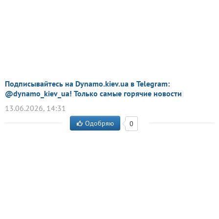
Подписывайтесь на Dynamo.kiev.ua в Telegram:
@dynamo_kiev_ua! Только самые горячие новости
13.06.2026, 14:31
Одобряю
0