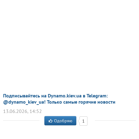
Подписывайтесь на Dynamo.kiev.ua в Telegram:
@dynamo_kiev_ua! Только самые горячие новости
13.06.2026, 14:52
Одобряю
1