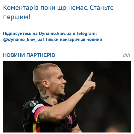
Коментарів поки що немає. Станьте
першим!
Підписуйтесь на Dynamo.kiev.ua в Telegram:
@dynamo_kiev_ua! Тільки найгарячіші новини