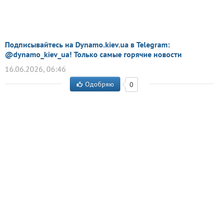
Подписывайтесь на Dynamo.kiev.ua в Telegram:
@dynamo_kiev_ua! Только самые горячие новости
16.06.2026, 06:46
Одобряю
0