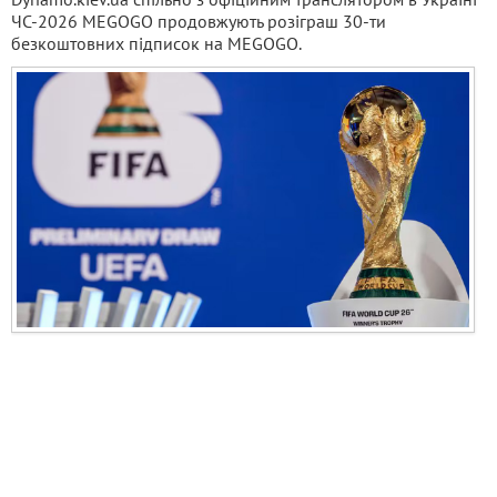
ЧС-2026 MEGOGO продовжують розіграш 30-ти
безкоштовних підписок на MEGOGO.