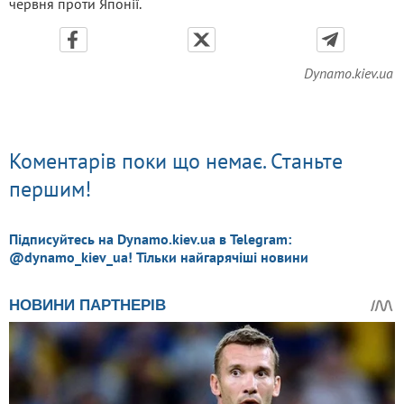
червня проти Японії.
Dynamo.kiev.ua
Коментарів поки що немає. Станьте
першим!
Підписуйтесь на Dynamo.kiev.ua в Telegram:
@dynamo_kiev_ua! Тільки найгарячіші новини