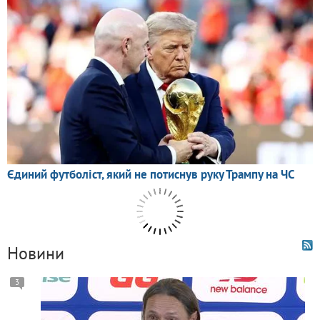
Новини
3