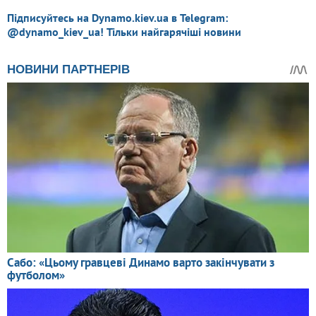
Підписуйтесь на Dynamo.kiev.ua в Telegram:
@dynamo_kiev_ua! Тільки найгарячіші новини